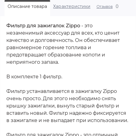
0
Описание товара
Характеристики
Отзывов
Фильтр для зажигалок Zippo
- это
незаменимый аксессуар для всех, кто ценит
качество и долговечность. Он обеспечивает
равномерное горение топлива и
предотвращает образование копоти и
неприятного запаха.
В комплекте 1 фильтр.
Фильтр устанавливается в зажигалку Zippo
очень просто. Для этого необходимо снять
крышку зажигалки, вынуть старый фильтр и
вставить новый. Фильтр надежно фиксируется
в зажигалке и не выпадает при использовании.
Фильтр для зажигалок Zippo - это отличный