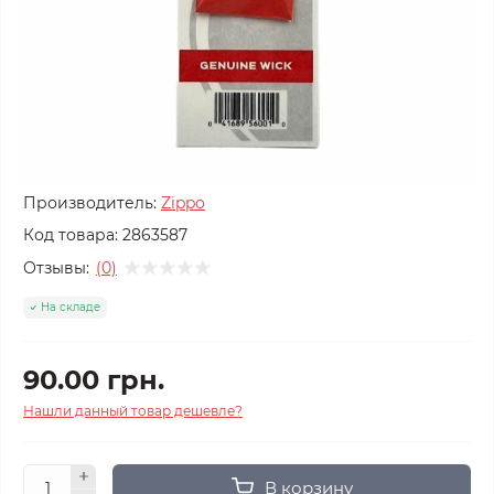
Производитель:
Zippo
Код товара:
2863587
Отзывы:
(0)
На складе
90.00 грн.
Нашли данный товар дешевле?
В корзину