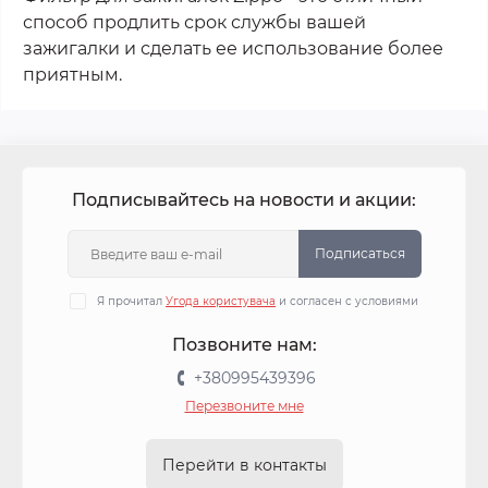
способ продлить срок службы вашей
зажигалки и сделать ее использование более
приятным.
Подписывайтесь на новости и акции:
Подписаться
Я прочитал
Угода користувача
и согласен с условиями
Позвоните нам:
+380995439396
Перезвоните мне
Перейти в контакты