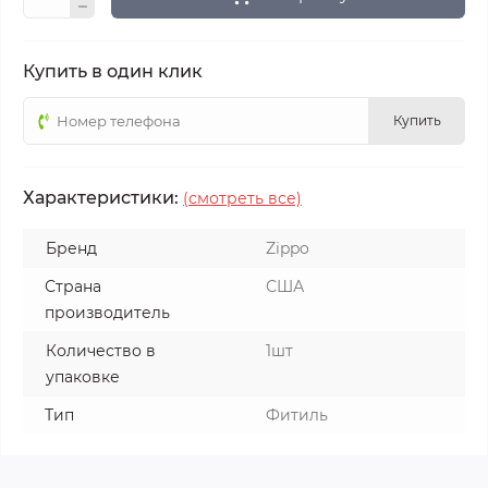
Купить в один клик
Купить
Характеристики:
(смотреть все)
Бренд
Zippo
Страна
США
производитель
Количество в
1шт
упаковке
Тип
Фитиль