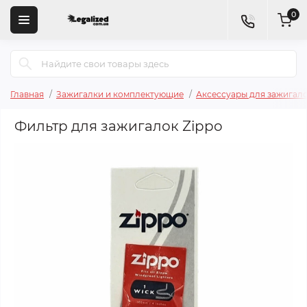
0
Главная
Зажигалки и комплектующие
Аксессуары для зажигал
Фильтр для зажигалок Zippo