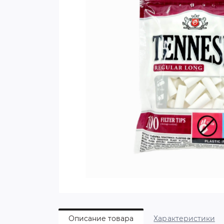
Описание товара
Характеристики