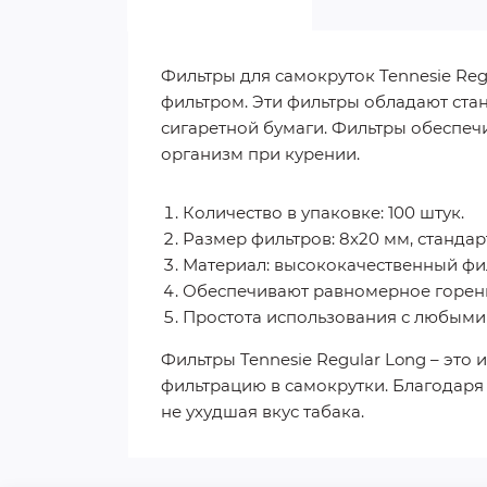
Фильтры для самокруток Tennesie Reg
фильтром. Эти фильтры обладают ста
сигаретной бумаги. Фильтры обеспеч
организм при курении.
Количество в упаковке: 100 штук.
Размер фильтров: 8х20 мм, стандар
Материал: высококачественный фи
Обеспечивают равномерное горени
Простота использования с любыми 
Фильтры Tennesie Regular Long – это 
фильтрацию в самокрутки. Благодаря 
не ухудшая вкус табака.