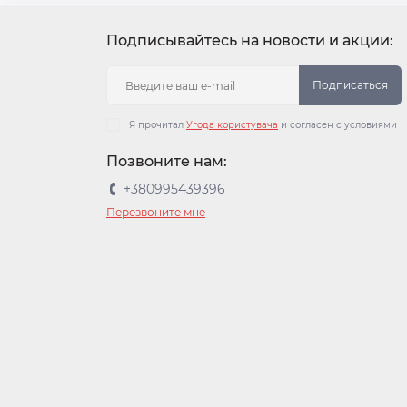
Подписывайтесь на новости и акции:
Подписаться
Я прочитал
Угода користувача
и согласен с условиями
Позвоните нам:
+380995439396
Перезвоните мне