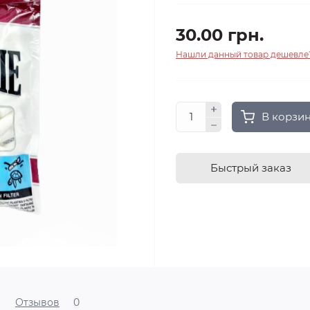
30.00 грн.
Нашли данный товар дешевле
В корзи
Быстрый заказ
Отзывов
0