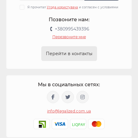
Я прочитал
Угода користувача
и согласен с условиями
Позвоните нам:
+380995439396
Перезвоните мне
Перейти в контакты
Мы в социальных сетях:
info@legalized.com.ua