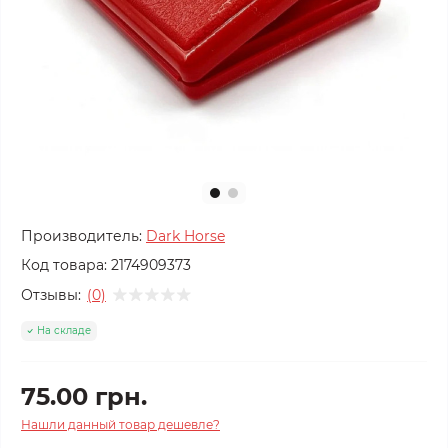
Производитель:
Dark Horse
Код товара:
2174909373
Отзывы:
(0)
На складе
75.00 грн.
Нашли данный товар дешевле?