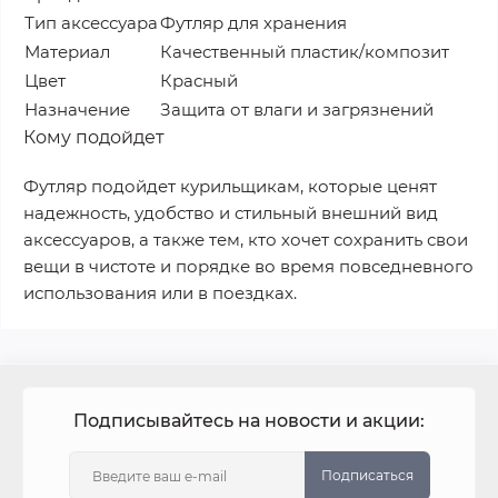
Тип аксессуара
Футляр для хранения
Материал
Качественный пластик/композит
Цвет
Красный
Назначение
Защита от влаги и загрязнений
Кому подойдет
Футляр подойдет курильщикам, которые ценят
надежность, удобство и стильный внешний вид
аксессуаров, а также тем, кто хочет сохранить свои
вещи в чистоте и порядке во время повседневного
использования или в поездках.
Подписывайтесь на новости и акции:
Подписаться