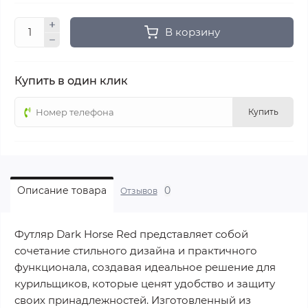
В корзину
Купить в один клик
Купить
0
Описание товара
Отзывов
Футляр Dark Horse Red представляет собой
сочетание стильного дизайна и практичного
функционала, создавая идеальное решение для
курильщиков, которые ценят удобство и защиту
своих принадлежностей. Изготовленный из