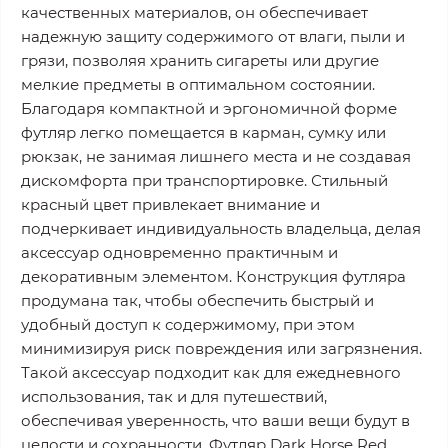
качественных материалов, он обеспечивает
надежную защиту содержимого от влаги, пыли и
грязи, позволяя хранить сигареты или другие
мелкие предметы в оптимальном состоянии.
Благодаря компактной и эргономичной форме
футляр легко помещается в карман, сумку или
рюкзак, не занимая лишнего места и не создавая
дискомфорта при транспортировке. Стильный
красный цвет привлекает внимание и
подчеркивает индивидуальность владельца, делая
аксессуар одновременно практичным и
декоративным элементом. Конструкция футляра
продумана так, чтобы обеспечить быстрый и
удобный доступ к содержимому, при этом
минимизируя риск повреждения или загрязнения.
Такой аксессуар подходит как для ежедневного
использования, так и для путешествий,
обеспечивая уверенность, что ваши вещи будут в
целости и сохранности. Футляр Dark Horse Red