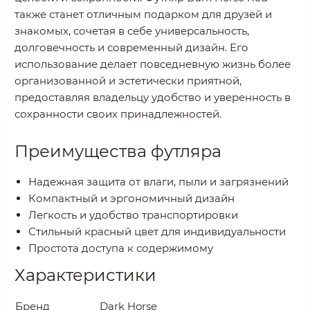
также станет отличным подарком для друзей и
знакомых, сочетая в себе универсальность,
долговечность и современный дизайн. Его
использование делает повседневную жизнь более
организованной и эстетически приятной,
предоставляя владельцу удобство и уверенность в
сохранности своих принадлежностей.
Преимущества футляра
Надежная защита от влаги, пыли и загрязнений
Компактный и эргономичный дизайн
Легкость и удобство транспортировки
Стильный красный цвет для индивидуальности
Простота доступа к содержимому
Характеристики
Бренд
Dark Horse