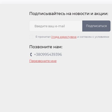
Подписывайтесь на новости и акции:
Подписаться
Я прочитал
Угода користувача
и согласен с условиями
Позвоните нам:
+380995439396
Перезвоните мне