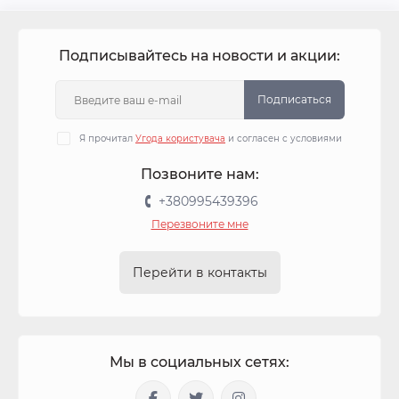
Подписывайтесь на новости и акции:
Подписаться
Я прочитал
Угода користувача
и согласен с условиями
Позвоните нам:
+380995439396
Перезвоните мне
Перейти в контакты
Мы в социальных сетях: