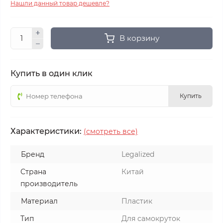
Нашли данный товар дешевле?
В корзину
Купить в один клик
Купить
Характеристики:
(смотреть все)
Бренд
Legalized
Страна
Китай
производитель
Материал
Пластик
Тип
Для самокруток