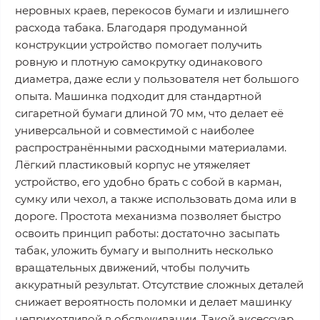
неровных краев, перекосов бумаги и излишнего
расхода табака. Благодаря продуманной
конструкции устройство помогает получить
ровную и плотную самокрутку одинакового
диаметра, даже если у пользователя нет большого
опыта. Машинка подходит для стандартной
сигаретной бумаги длиной 70 мм, что делает её
универсальной и совместимой с наиболее
распространёнными расходными материалами.
Лёгкий пластиковый корпус не утяжеляет
устройство, его удобно брать с собой в карман,
сумку или чехол, а также использовать дома или в
дороге. Простота механизма позволяет быстро
освоить принцип работы: достаточно засыпать
табак, уложить бумагу и выполнить несколько
вращательных движений, чтобы получить
аккуратный результат. Отсутствие сложных деталей
снижает вероятность поломки и делает машинку
неприхотливой в обслуживании. Такой аксессуар