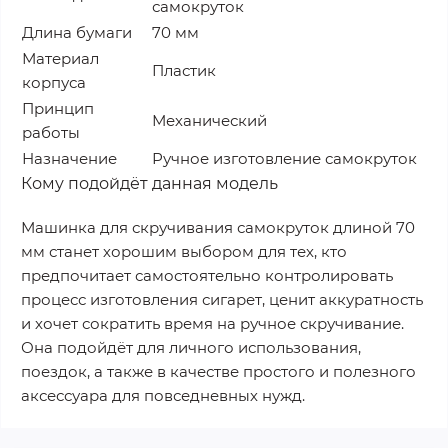
самокруток
Длина бумаги
70 мм
Материал
Пластик
корпуса
Принцип
Механический
работы
Назначение
Ручное изготовление самокруток
Кому подойдёт данная модель
Машинка для скручивания самокруток длиной 70
мм станет хорошим выбором для тех, кто
предпочитает самостоятельно контролировать
процесс изготовления сигарет, ценит аккуратность
и хочет сократить время на ручное скручивание.
Она подойдёт для личного использования,
поездок, а также в качестве простого и полезного
аксессуара для повседневных нужд.