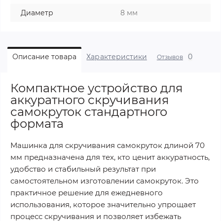
Диаметр
8 мм
0
Описание товара
Характеристики
Отзывов
Компактное устройство для
аккуратного скручивания
самокруток стандартного
формата
Машинка для скручивания самокруток длиной 70
мм предназначена для тех, кто ценит аккуратность,
удобство и стабильный результат при
самостоятельном изготовлении самокруток. Это
практичное решение для ежедневного
использования, которое значительно упрощает
процесс скручивания и позволяет избежать