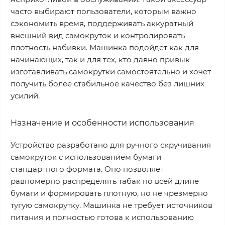
часто выбирают пользователи, которым важно
сэкономить время, поддерживать аккуратный
внешний вид самокруток и контролировать
плотность набивки. Машинка подойдёт как для
начинающих, так и для тех, кто давно привык
изготавливать самокрутки самостоятельно и хочет
получить более стабильное качество без лишних
усилий.
Назначение и особенности использования
Устройство разработано для ручного скручивания
самокруток с использованием бумаги
стандартного формата. Оно позволяет
равномерно распределять табак по всей длине
бумаги и формировать плотную, но не чрезмерно
тугую самокрутку. Машинка не требует источников
питания и полностью готова к использованию