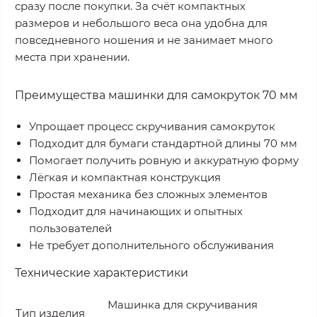
сразу после покупки. За счёт компактных
размеров и небольшого веса она удобна для
повседневного ношения и не занимает много
места при хранении.
Преимущества машинки для самокруток 70 мм
Упрощает процесс скручивания самокруток
Подходит для бумаги стандартной длины 70 мм
Помогает получить ровную и аккуратную форму
Лёгкая и компактная конструкция
Простая механика без сложных элементов
Подходит для начинающих и опытных
пользователей
Не требует дополнительного обслуживания
Технические характеристики
Машинка для скручивания
Тип изделия