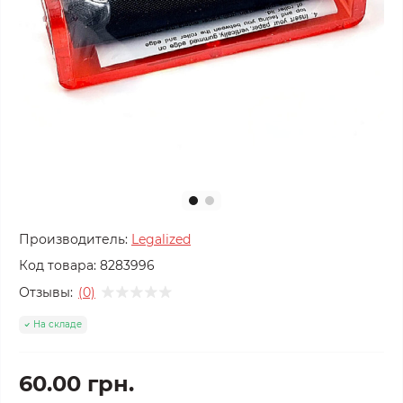
Производитель:
Legalized
Код товара:
8283996
Отзывы:
(0)
На складе
60.00 грн.