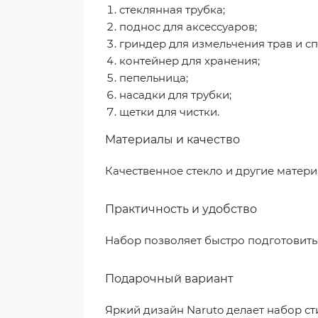
стеклянная трубка;
поднос для аксессуаров;
гриндер для измельчения трав и сп
контейнер для хранения;
пепельница;
насадки для трубки;
щетки для чистки.
Материалы и качество
Качественное стекло и другие матер
Практичность и удобство
Набор позволяет быстро подготовить 
Подарочный вариант
Яркий дизайн Naruto делает набор ст