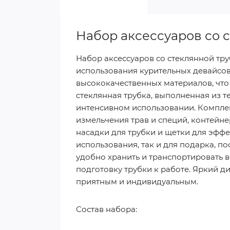
Набор аксессуаров со 
Набор аксессуаров со стеклянной тру
использования курительных девайсов
высококачественных материалов, что
стеклянная трубка, выполненная из 
интенсивном использовании. Компле
измельчения трав и специй, контейне
насадки для трубки и щетки для эффе
использования, так и для подарка, по
удобно хранить и транспортировать 
подготовку трубки к работе. Яркий 
приятным и индивидуальным.
Состав набора: