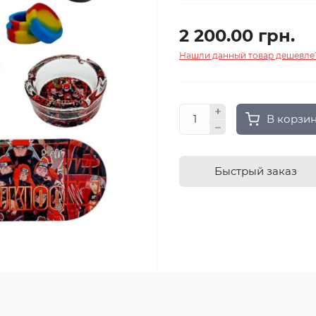
2 200.00 грн.
Нашли данный товар дешевле
В корзи
Быстрый заказ