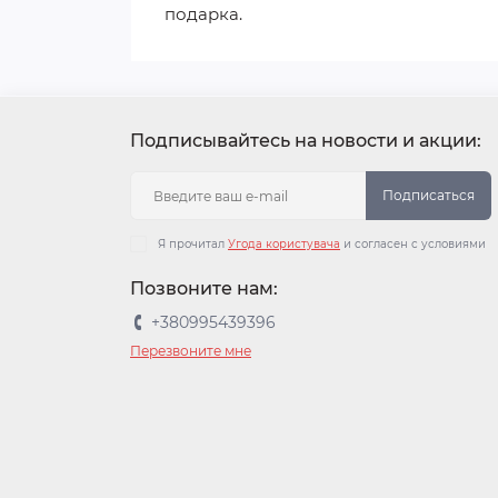
подарка.
Подписывайтесь на новости и акции:
Подписаться
Я прочитал
Угода користувача
и согласен с условиями
Позвоните нам:
+380995439396
Перезвоните мне