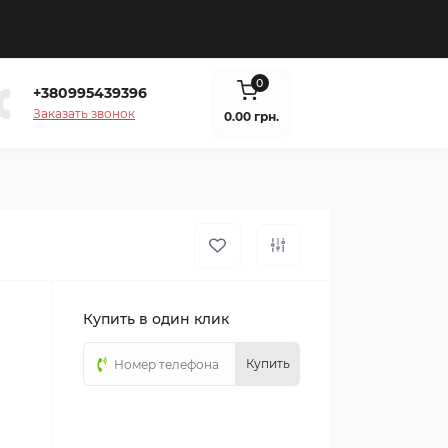
0
+380995439396
Заказать звонок
0.00 грн.
Купить в один клик
Купить