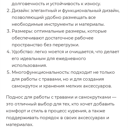
долговечность и устойчивость к износу.
Дизайн: элегантный и функциональный дизайн,
позволяющий удобно размещать все
необходимые инструменты и материалы.
Размеры: оптимальные размеры, которые
обеспечивают достаточное рабочее
пространство без перегрузки.
Удобство: легко моется и очищается, что делает
его идеальным для ежедневного
использования.
Многофункциональность: подходит не только
для работы с травами, но и для создания
самокруток и хранения мелких аксессуаров.
Поднос для работы с травами и самокрутками —
это отличный выбор для тех, кто хочет добавить
комфорт и стиль в процесс курения, а также
поддерживать порядок в своих аксессуарах и
материалах.