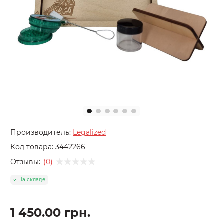
Производитель:
Legalized
Код товара:
3442266
Отзывы:
(0)
На складе
1 450.00 грн.