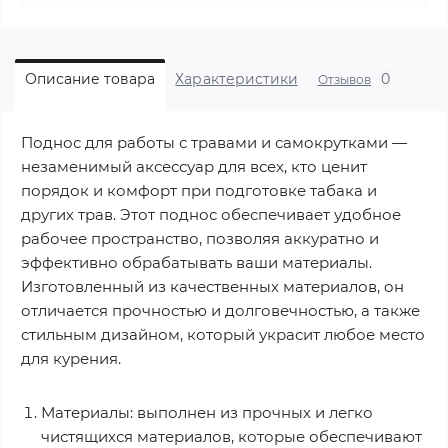
0
Описание товара
Характеристики
Отзывов
Поднос для работы с травами и самокрутками —
незаменимый аксессуар для всех, кто ценит
порядок и комфорт при подготовке табака и
других трав. Этот поднос обеспечивает удобное
рабочее пространство, позволяя аккуратно и
эффективно обрабатывать ваши материалы.
Изготовленный из качественных материалов, он
отличается прочностью и долговечностью, а также
стильным дизайном, который украсит любое место
для курения.
Материалы: выполнен из прочных и легко
чистящихся материалов, которые обеспечивают