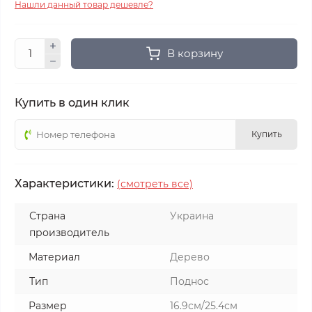
Нашли данный товар дешевле?
В корзину
Купить в один клик
Купить
Характеристики:
(смотреть все)
Страна
Украина
производитель
Материал
Дерево
Тип
Поднос
Размер
16.9см/25.4см