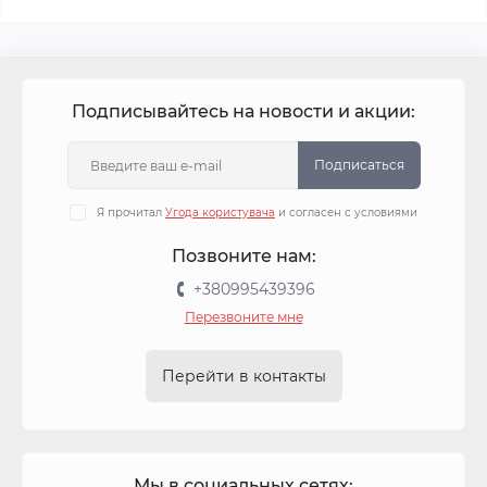
Подписывайтесь на новости и акции:
Подписаться
Я прочитал
Угода користувача
и согласен с условиями
Позвоните нам:
+380995439396
Перезвоните мне
Перейти в контакты
Мы в социальных сетях: