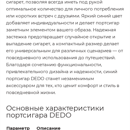
сигарет, позволяя всегда иметь под рукой
оптимальное количество для личного потребления
или коротких встреч с друзьями. Яркий синий цвет
добавляет индивидуальности и делает портсигар
заметным элементом вашего образа. Надежная
застежка предотвращает случайное открытие и
выпадение сигарет, а компактный размер делает
его универсальным для различных сценариев — от
повседневного использования до путешествий.
Благодаря сочетанию функциональности,
привлекательного дизайна и надежности, синий
портсигар DEDO станет незаменимым
аксессуаром для тех, кто ценит комфорт и стиль в
повседневной жизни.
Основные характеристики
портсигара DEDO
Параметр
Описание