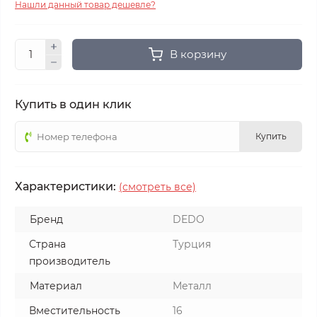
Нашли данный товар дешевле?
В корзину
Купить в один клик
Купить
Характеристики:
(смотреть все)
Бренд
DEDO
Страна
Турция
производитель
Материал
Металл
Вместительность
16