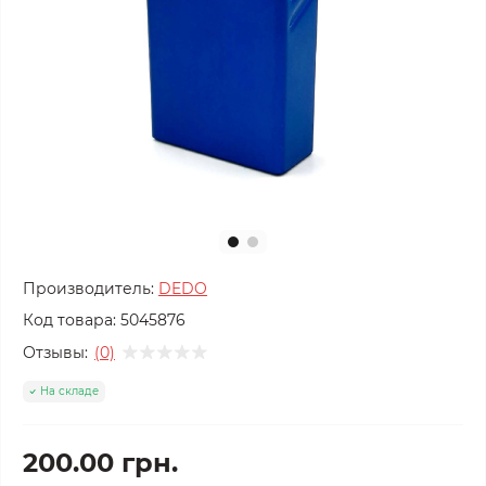
Производитель:
DEDO
Код товара:
5045876
Отзывы:
(0)
На складе
200.00 грн.