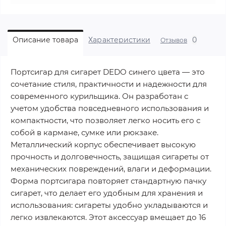
0
Описание товара
Характеристики
Отзывов
Портсигар для сигарет DEDO синего цвета — это
сочетание стиля, практичности и надежности для
современного курильщика. Он разработан с
учетом удобства повседневного использования и
компактности, что позволяет легко носить его с
собой в кармане, сумке или рюкзаке.
Металлический корпус обеспечивает высокую
прочность и долговечность, защищая сигареты от
механических повреждений, влаги и деформации.
Форма портсигара повторяет стандартную пачку
сигарет, что делает его удобным для хранения и
использования: сигареты удобно укладываются и
легко извлекаются. Этот аксессуар вмещает до 16