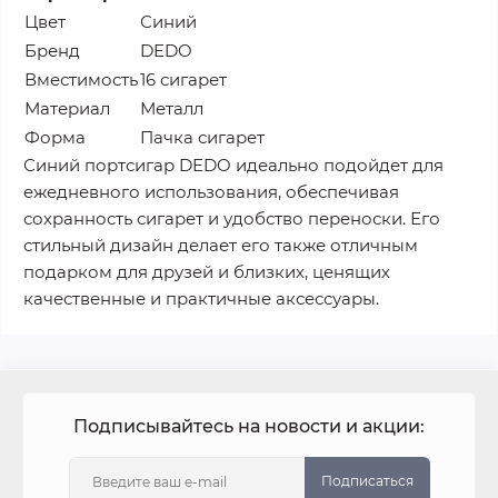
Цвет
Синий
Бренд
DEDO
Вместимость
16 сигарет
Материал
Металл
Форма
Пачка сигарет
Синий портсигар DEDO идеально подойдет для
ежедневного использования, обеспечивая
сохранность сигарет и удобство переноски. Его
стильный дизайн делает его также отличным
подарком для друзей и близких, ценящих
качественные и практичные аксессуары.
Подписывайтесь на новости и акции:
Подписаться