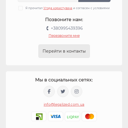
Я прочитал
Угода користувача
и согласен с условиями
Позвоните нам:
+380995439396
Перезвоните мне
Перейти в контакты
Мы в социальных сетях:
info@legalized.com.ua