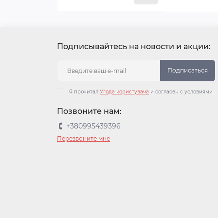
Подписывайтесь на новости и акции:
Подписаться
Я прочитал
Угода користувача
и согласен с условиями
Позвоните нам:
+380995439396
Перезвоните мне