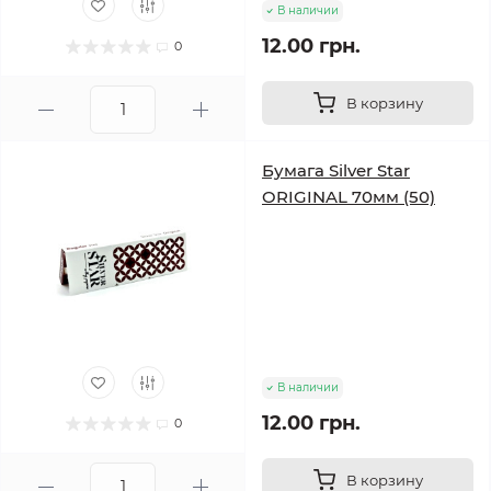
В наличии
12.00 грн.
0
В корзину
Бумага Silver Star
ORIGINAL 70мм (50)
В наличии
12.00 грн.
0
В корзину