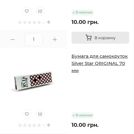
В наличии
10.00 грн.
0
В корзину
Бумага для самокруток
Silver Star ORIGINAL 70
мм
В наличии
10.00 грн.
0