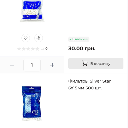
В наличии
30.00 грн.
0
В корзину
Фильтры Silver Star
6х15мм 500 шт.