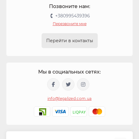
Позвоните нам:
+380995439396
Перезвоните мне
Перейти в контакты
Мы в социальных сетях:
info@legalized.com.ua