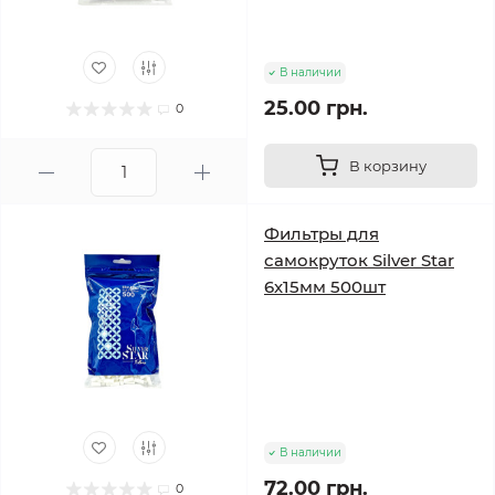
В наличии
25.00 грн.
0
В корзину
Фильтры для
самокруток Silver Star
6х15мм 500шт
В наличии
72.00 грн.
0