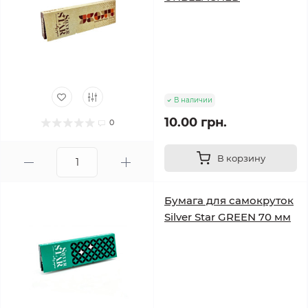
В наличии
10.00 грн.
0
В корзину
Бумага для самокруток
Silver Star GREEN 70 мм