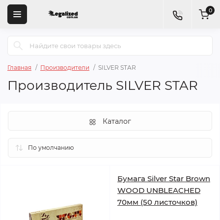
0
Главная
Производители
SILVER STAR
Производитель SILVER STAR
Каталог
Бумага Silver Star Brown
WOOD UNBLEACHED
70мм (50 листочков)