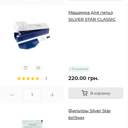
Машинка для гильз
SILVER STAR CLASSIC
В наличии
220.00 грн.
2
В корзину
Фильтры Silver Star
6х15мм