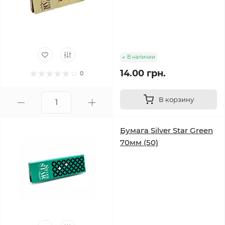
В наличии
14.00 грн.
0
В корзину
Бумага Silver Star Green
70мм (50)