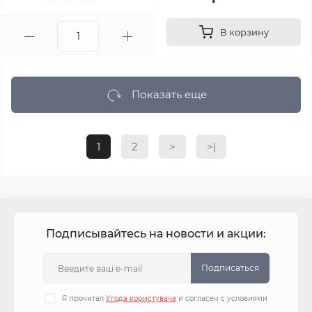
В корзину
Показать еще
1
2
>
>|
Подписывайтесь на новости и акции:
Подписаться
Я прочитал
Угода користувача
и согласен с условиями