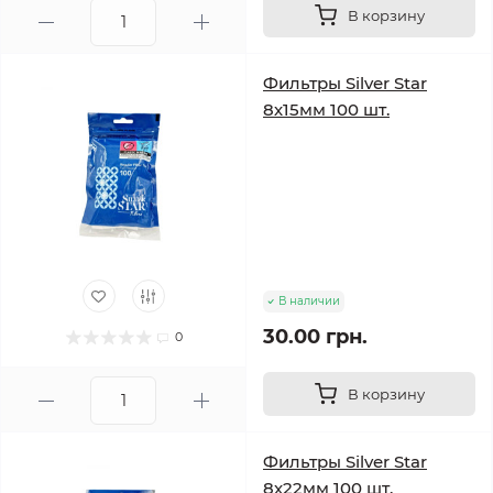
В корзину
Фильтры Silver Star
8х15мм 100 шт.
В наличии
30.00 грн.
0
В корзину
Фильтры Silver Star
8х22мм 100 шт.