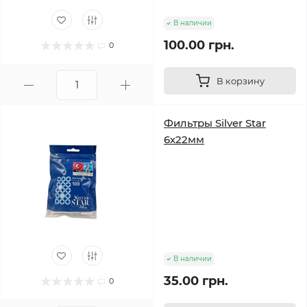
В наличии
100.00 грн.
0
В корзину
Фильтры Silver Star
6х22мм
В наличии
35.00 грн.
0