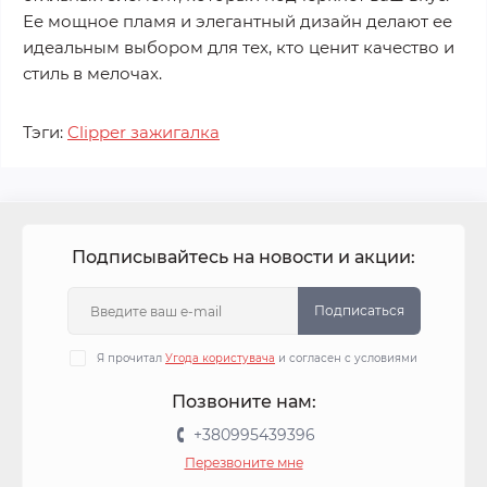
Ее мощное пламя и элегантный дизайн делают ее
идеальным выбором для тех, кто ценит качество и
стиль в мелочах.
Тэги:
Clipper зажигалка
Подписывайтесь на новости и акции:
Подписаться
Я прочитал
Угода користувача
и согласен с условиями
Позвоните нам:
+380995439396
Перезвоните мне