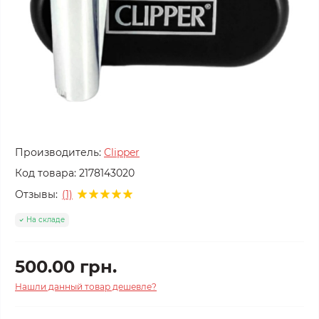
Производитель:
Clipper
Код товара:
2178143020
Отзывы:
(1)
На складе
500.00 грн.
Нашли данный товар дешевле?