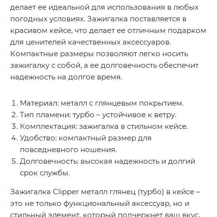
делает ее идеальной для использования в любых
погодных условиях. Зажигалка поставляется в
красивом кейсе, что делает ее отличным подарком
для ценителей качественных аксессуаров.
Компактные размеры позволяют легко носить
зажигалку с собой, а ее долговечность обеспечит
надежность на долгое время.
Материал: металл с глянцевым покрытием.
Тип пламени: турбо – устойчивое к ветру.
Комплектация: зажигалка в стильном кейсе.
Удобство: компактный размер для
повседневного ношения.
Долговечность: высокая надежность и долгий
срок службы.
Зажигалка Clipper металл глянец (турбо) в кейсе –
это не только функциональный аксессуар, но и
стильный элемент, который подчеркнет ваш вкус.