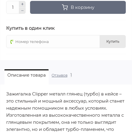
В корзину
Купить в один клик
Купить
1
Описание товара
Отзывов
Зажигалка Clipper металл глянец (турбо) в кейсе –
это стильный и мощный аксессуар, который станет
надежным помощником в любых условиях.
Изготовленная из высококачественного металла с
глянцевым покрытием, она не только выглядит
элегантно, но и обладает турбо-пламенем, что