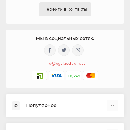
Перейти в контакты
Мы в социальных сетях:
info@legalized.com.ua
Популярное
Капсулы для сигарет
Машинки для сигарет та самокруток