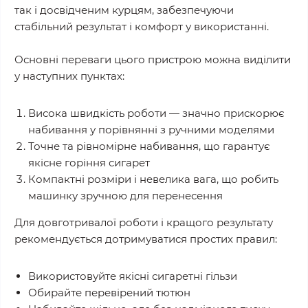
так і досвідченим курцям, забезпечуючи
стабільний результат і комфорт у використанні.
Основні переваги цього пристрою можна виділити
у наступних пунктах:
Висока швидкість роботи — значно прискорює
набивання у порівнянні з ручними моделями
Точне та рівномірне набивання, що гарантує
якісне горіння сигарет
Компактні розміри і невелика вага, що робить
машинку зручною для перенесення
Для довготривалої роботи і кращого результату
рекомендується дотримуватися простих правил:
Використовуйте якісні сигаретні гільзи
Обирайте перевірений тютюн