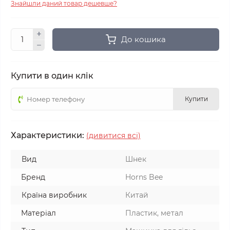
Знайшли даний товар дешевше?
До кошика
Купити в один клік
Купити
Характеристики:
(дивитися всі)
Вид
Шнек
Бренд
Horns Bee
Країна виробник
Китай
Матеріал
Пластик, метал