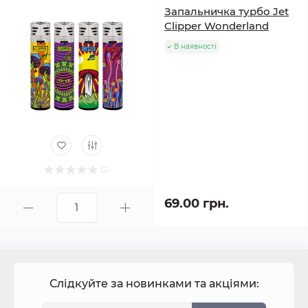
Запальничка турбо Jet
Clipper Wonderland
В наявності
69.00 грн.
Слідкуйте за новинками та акціями: