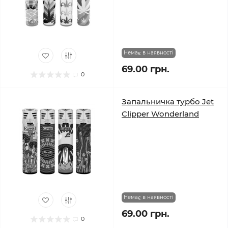
Немає в наявності
69.00 грн.
0
Запальничка турбо Jet
Clipper Wonderland
Немає в наявності
69.00 грн.
0