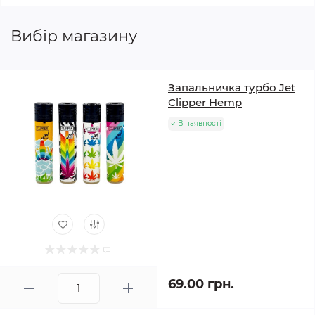
Вибір магазину
Запальничка турбо Jet
Clipper Hemp
В наявності
69.00 грн.