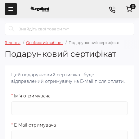
0
Головна
Особистий кабінет
Подарунковий сертифікат
Подарунковий сертифікат
Цей подарунковий сертифікат буде
відправлений отримувачу на E-Mail після оплати.
*
Ім’я отримувача
*
E-Mail отримувача