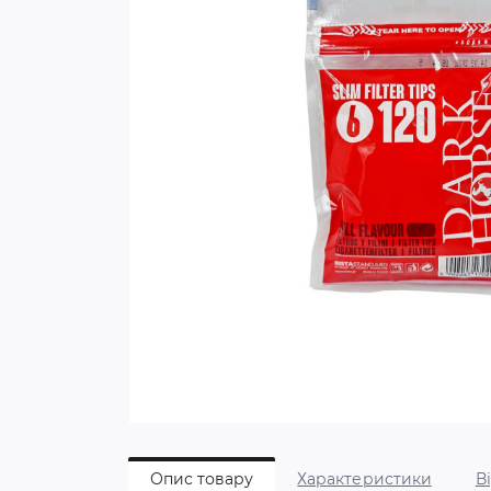
Опис товару
Характеристики
В