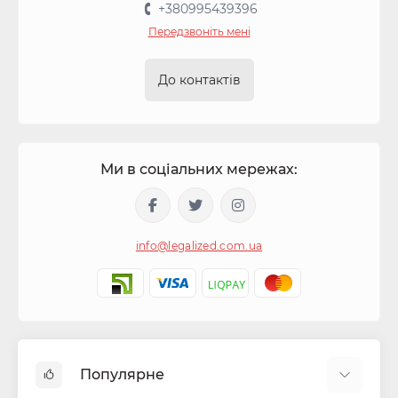
+380995439396
Передзвоніть мені
До контактів
Ми в соціальних мережах:
info@legalized.com.ua
Популярне