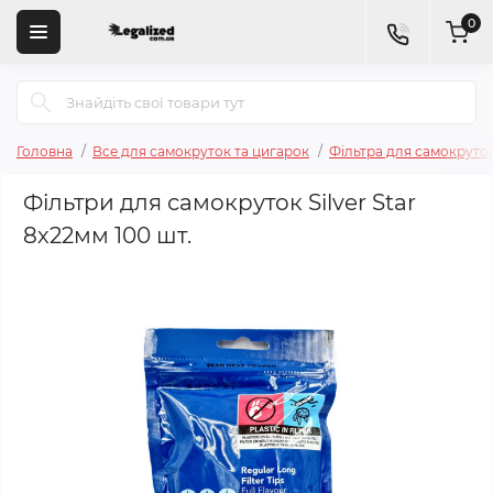
0
Головна
Все для самокруток та цигарок
Фільтра для самокруто
Фільтри для самокруток Silver Star
8х22мм 100 шт.