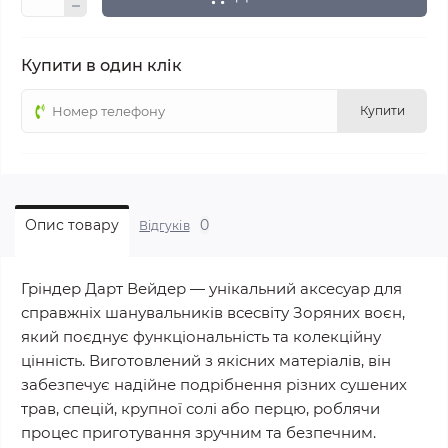
Купити в один клік
Купити
0
Опис товару
Відгуків
Гріндер Дарт Вейдер — унікальний аксесуар для
справжніх шанувальників всесвіту Зоряних воєн,
який поєднує функціональність та колекційну
цінність. Виготовлений з якісних матеріалів, він
забезпечує надійне подрібнення різних сушених
трав, спецій, крупної солі або перцю, роблячи
процес приготування зручним та безпечним.