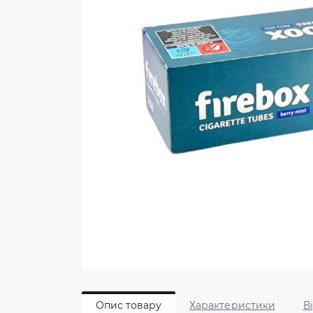
Опис товару
Характеристики
В