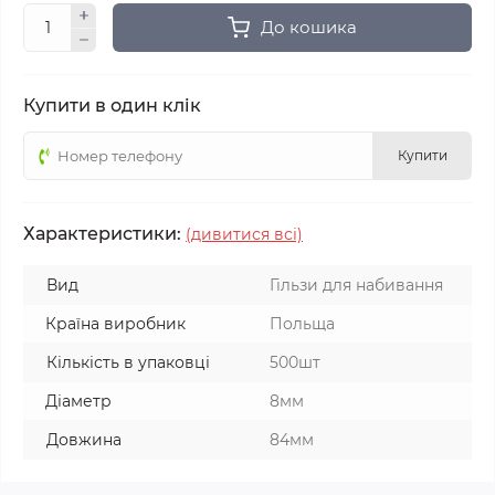
До кошика
Купити в один клік
Купити
Характеристики:
(дивитися всі)
Вид
Гільзи для набивання
Країна виробник
Польща
Кількість в упаковці
500шт
Діаметр
8мм
Довжина
84мм