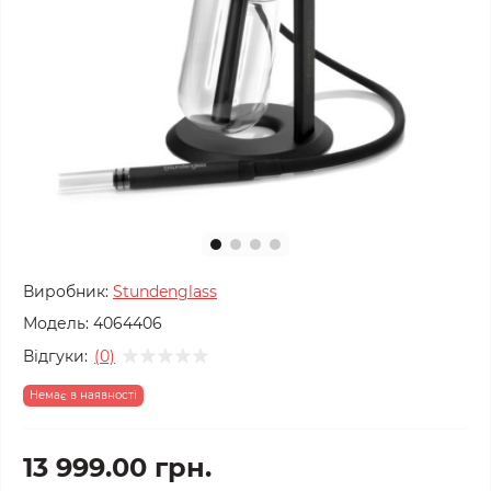
Виробник:
Stundenglass
Модель:
4064406
Відгуки:
(0)
Немає в наявності
13 999.00 грн.