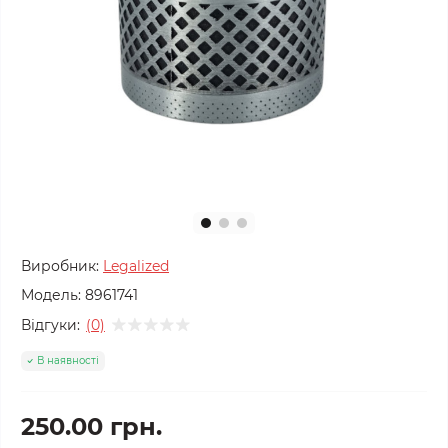
Виробник:
Legalized
Модель:
8961741
Відгуки:
(0)
В наявності
250.00 грн.