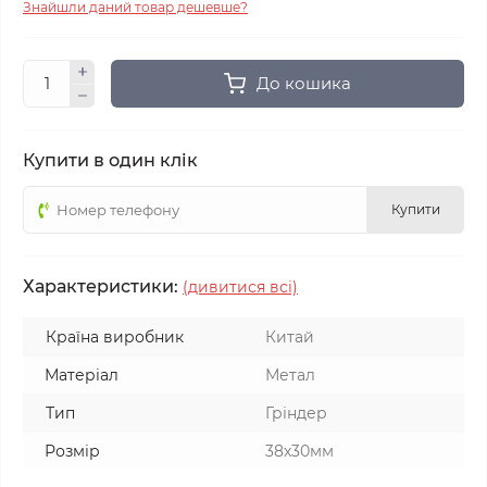
Знайшли даний товар дешевше?
До кошика
Купити в один клік
Купити
Характеристики:
(дивитися всі)
Країна виробник
Китай
Матеріал
Метал
Тип
Гріндер
Розмір
38х30мм