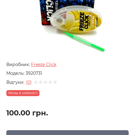
Виробник:
Freeze Click
Модель:
3920731
Відгуки:
(0)
Немає в наявності
100.00 грн.