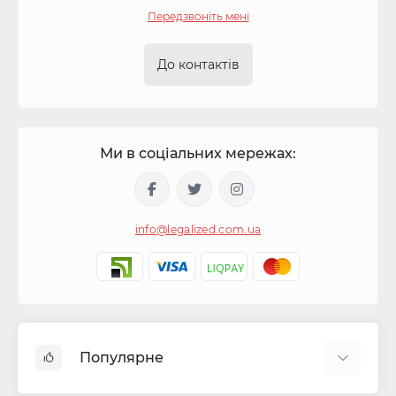
Передзвоніть мені
До контактів
Ми в соціальних мережах:
info@legalized.com.ua
Популярне