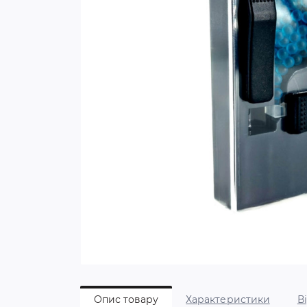
Опис товару
Характеристики
В