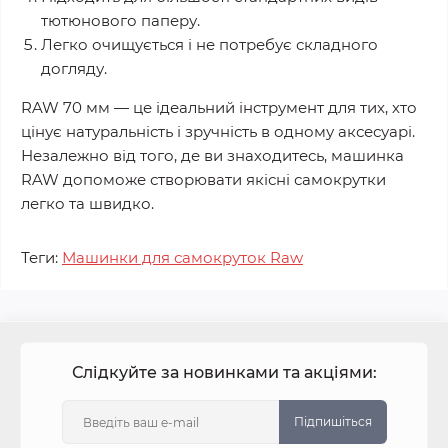
тютюнового паперу.
Легко очищується і не потребує складного
догляду.
RAW 70 мм — це ідеальний інструмент для тих, хто
цінує натуральність і зручність в одному аксесуарі.
Незалежно від того, де ви знаходитесь, машинка
RAW допоможе створювати якісні самокрутки
легко та швидко.
Теги:
Машинки для самокруток Raw
Слідкуйте за новинками та акціями:
Підпишіться