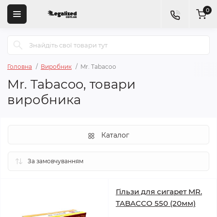
0
Головна
Виробник
Mr. Tabacoo
Mr. Tabacoo, товари
виробника
Каталог
Гільзи для сигарет MR.
TABACCO 550 (20мм)