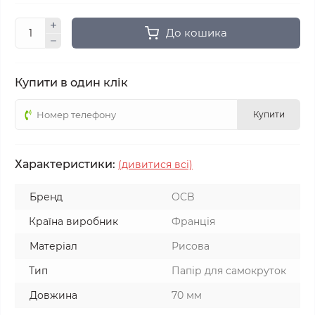
До кошика
Купити в один клік
Купити
Характеристики:
(дивитися всі)
Бренд
OCB
Країна виробник
Франція
Матеріал
Рисова
Тип
Папір для самокруток
Довжина
70 мм