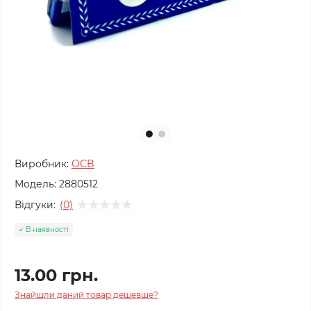
Виробник:
OCB
Модель:
2880512
Відгуки:
(0)
В наявності
13.00 грн.
Знайшли даний товар дешевше?