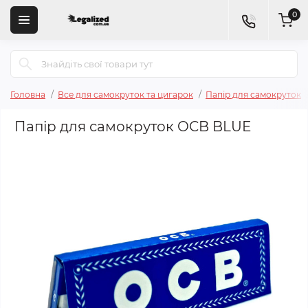
0
Головна
Все для самокруток та цигарок
Папір для самокруток
Папір для самокруток OCB BLUE