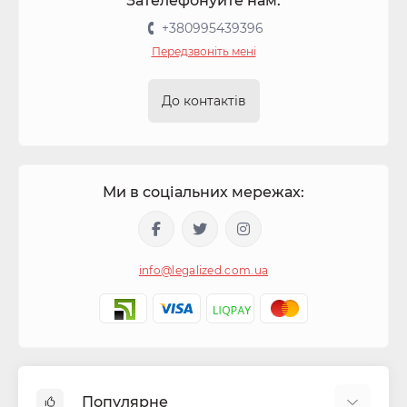
Зателефонуйте нам:
+380995439396
Передзвоніть мені
До контактів
Ми в соціальних мережах:
info@legalized.com.ua
Популярне