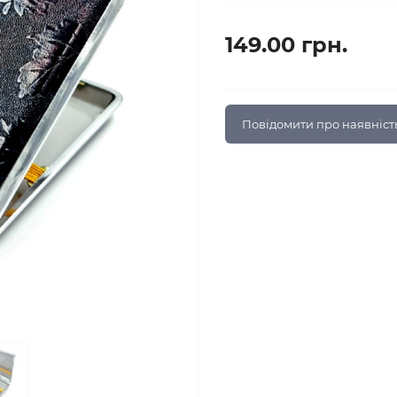
149.00 грн.
Повідомити про наявніст