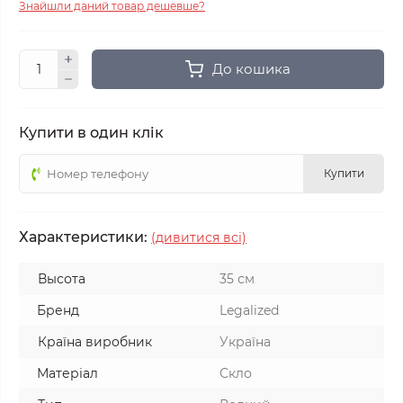
Знайшли даний товар дешевше?
До кошика
Купити в один клік
Купити
Характеристики:
(дивитися всі)
Высота
35 см
Бренд
Legalized
Країна виробник
Україна
Матеріал
Скло