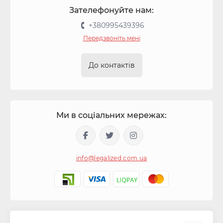
Зателефонуйте нам:
+380995439396
Передзвоніть мені
До контактів
Ми в соціальних мережах:
info@legalized.com.ua