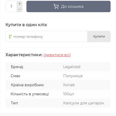
До кошика
Купити в один клік
Купити
Характеристики:
(дивитися всі)
Бренд
Legalized
Смак
Полуниця
Країна виробник
Китай
Кількість в упаковці
100шт
Тип
Капсули для цигарок