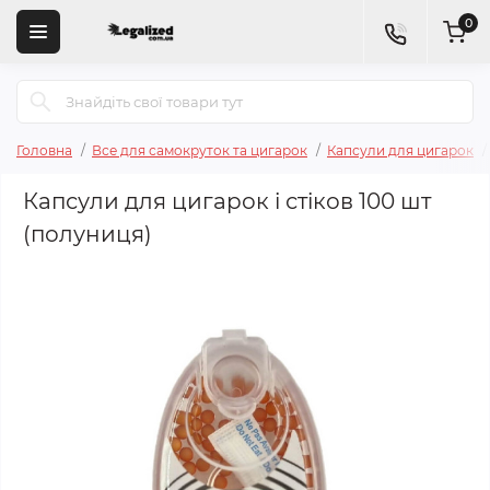
0
Головна
Все для самокруток та цигарок
Капсули для цигарок
Капсули для цигарок і стіков 100 шт
(полуниця)