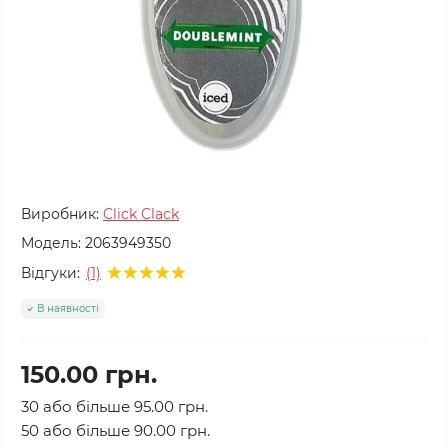
Виробник:
Click Clack
Модель:
2063949350
Відгуки:
(1)
В наявності
150.00 грн.
30 або більше 95.00 грн.
50 або більше 90.00 грн.