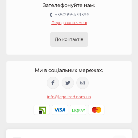
Зателефонуйте нам:
+380995439396
Передзвоніть мені
До контактів
Ми в соціальних мережах:
info@legalized.com.ua