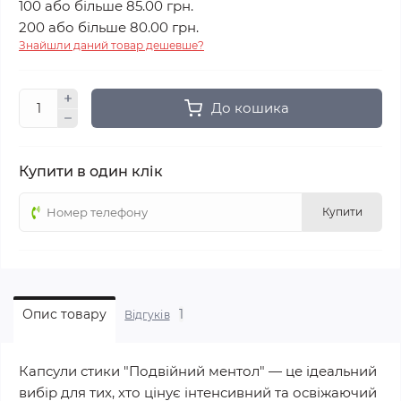
100 або більше 85.00 грн.
200 або більше 80.00 грн.
Знайшли даний товар дешевше?
До кошика
Купити в один клік
Купити
1
Опис товару
Відгуків
Капсули стики "Подвійний ментол" — це ідеальний
вибір для тих, хто цінує інтенсивний та освіжаючий